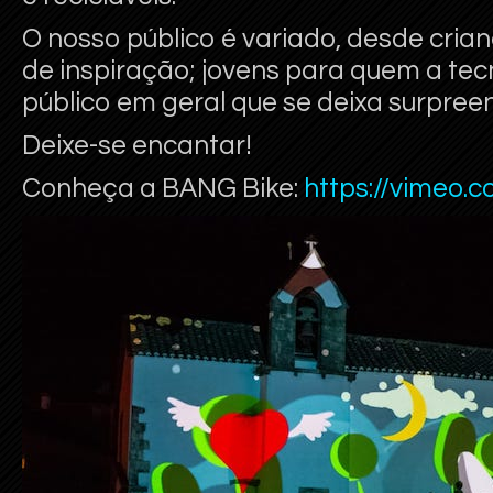
O nosso público é variado, desde cria
de inspiração; jovens para quem a tecn
público em geral que se deixa surpre
Deixe-se encantar!
Conheça a BANG Bike:
https://vimeo.