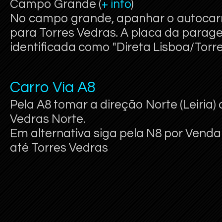
Campo Grande (
+ info
)
No campo grande, apanhar o autocarr
para Torres Vedras. A placa da parag
identificada como "Direta Lisboa/Torre
Carro Via A8
Pela A8 tomar a direção Norte (Leiria) 
Vedras Norte.
Em alternativa siga pela N8 por Venda 
até Torres Vedras