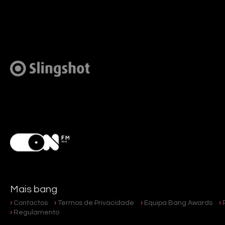
Mais bang
Contactos
Termos de Privacidade
Equipa Bang Awards
Regulamento