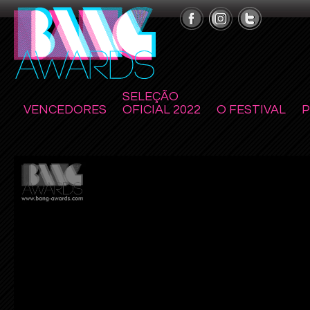
SELEÇÃO
VENCEDORES
OFICIAL 2022
O FESTIVAL