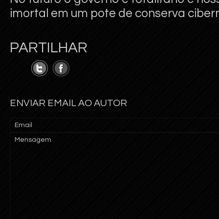
imortal em um pote de conserva cibern
PARTILHAR
ENVIAR EMAIL AO AUTOR
Email
Mensagem